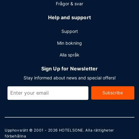
Frågor & svar
Help and support
Support
Min bokning
Alla språk
Sign Up for Newsletter
Stay informed about news and special offers!
Subscribe
Upphovsrätt © 2001 - 2026
HOTELSONE
. Alla rättigheter
förbehållna