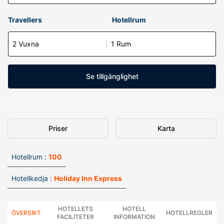
Travellers
Hotellrum
2 Vuxna
1 Rum
Se tillgänglighet
Priser
Karta
Hotellrum :
100
Hotellkedja :
Holiday Inn Express
HOTELLETS
HOTELL
ÖVERSIKT
HOTELLREGLER
FACILITETER
INFORMATION