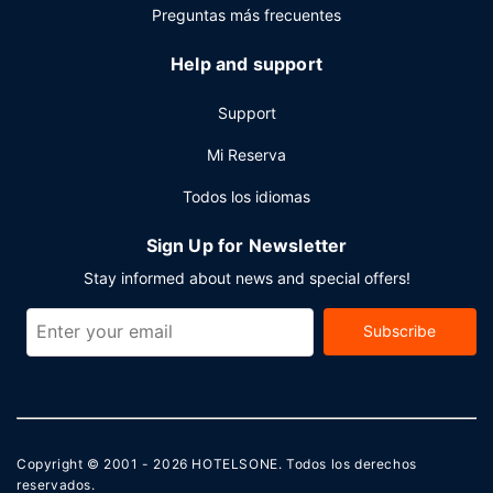
Preguntas más frecuentes
Help and support
Support
Mi Reserva
Todos los idiomas
Sign Up for Newsletter
Stay informed about news and special offers!
Subscribe
Copyright © 2001 - 2026
HOTELSONE
. Todos los derechos
reservados.