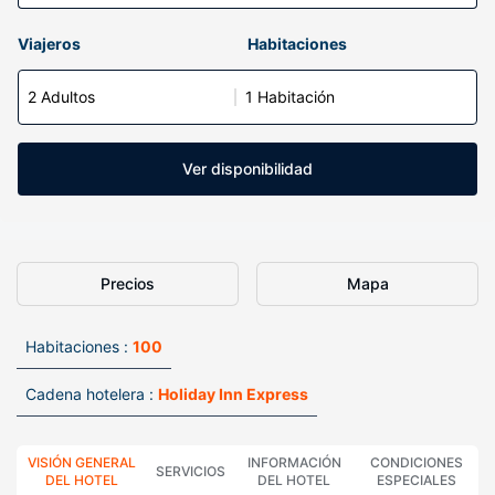
Viajeros
Habitaciones
2 Adultos
1 Habitación
Ver disponibilidad
Precios
Mapa
Habitaciones :
100
Cadena hotelera :
Holiday Inn Express
VISIÓN GENERAL
INFORMACIÓN
CONDICIONES
SERVICIOS
DEL HOTEL
DEL HOTEL
ESPECIALES