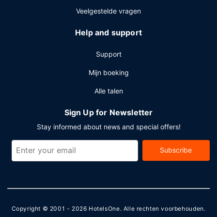
Veelgestelde vragen
Help and support
Support
Mijn boeking
Alle talen
Sign Up for Newsletter
Stay informed about news and special offers!
Subscribe
Copyright © 2001 - 2026
HotelsOne
. Alle rechten voorbehouden.