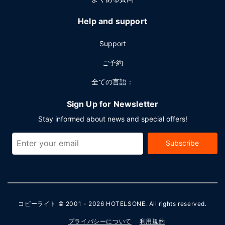
Help and support
Support
ご予約
全ての言語：
Sign Up for Newsletter
Stay informed about news and special offers!
Subscribe
コピーライト © 2001 - 2026
HOTELSONE
. All rights reserved.
プライバシーについて
利用規約