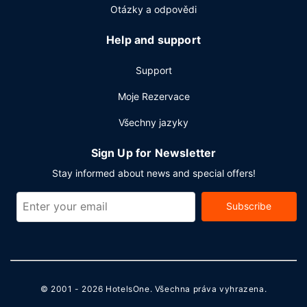
Otázky a odpovědi
Help and support
Support
Moje Rezervace
Všechny jazyky
Sign Up for Newsletter
Stay informed about news and special offers!
Subscribe
© 2001 - 2026
HotelsOne
. Všechna práva vyhrazena.