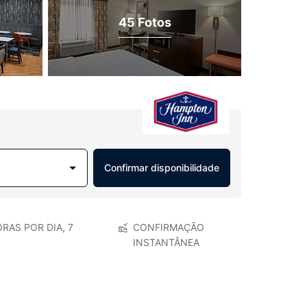
45 Fotos
Confirmar disponibilidade
RAS POR DIA, 7
CONFIRMAÇÃO
INSTANTÂNEA