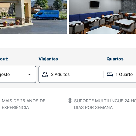
out:
Viajantes
Quartos
gosto
2 Adultos
1 Quarto
MAIS DE 25 ANOS DE
SUPORTE MULTILÍNGUE 24 HO
EXPERIÊNCIA
DIAS POR SEMANA