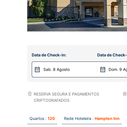
Data de Check-in:
Data de Check-
Sab. 8 Agosto
Dom. 9 A
RESERVA SEGURA E PAGAMENTOS
CRIPTOGRAFADOS
Quartos :
120
Rede Hoteleira :
Hampton Inn