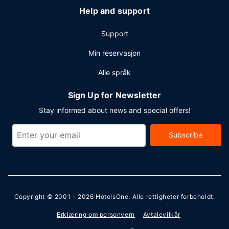
Help and support
Support
Min reservasjon
Alle språk
Sign Up for Newsletter
Stay informed about news and special offers!
Subscribe
Copyright © 2001 - 2026
HotelsOne
. Alle rettigheter forbeholdt.
Erklæring om personvern
Avtalevilkår