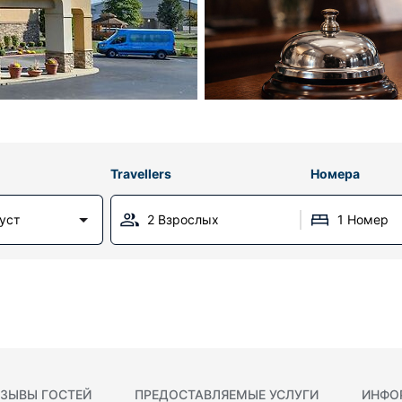
Travellers
Номера
густ
2 Взрослых
1 Номер
ЗЫВЫ ГОСТЕЙ
ПРЕДОСТАВЛЯЕМЫЕ УСЛУГИ
ИНФО