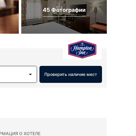
45 Фотографии
Проверить наличие мест
РМАЦИЯ О ХОТЕЛЕ