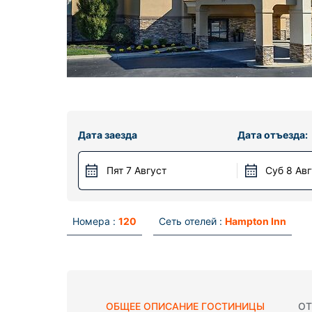
Дата заезда
Дата отъезда:
Пят 7 Август
Суб 8 Ав
Номера :
120
Сеть отелей :
Hampton Inn
ОБЩЕЕ ОПИСАНИЕ ГОСТИНИЦЫ
ОТ