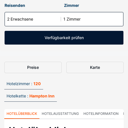
Reisenden
Zimmer
2 Erwachsene
1 Zimmer
Verfügbarkeit prüfen
Preise
Karte
Hotelzimmer :
120
Hotelkette :
Hampton Inn
HOTELÜBERBLICK
HOTELAUSSTATTUNG
HOTELINFORMATION
HO