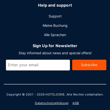
Help and support
Support
Meine Buchung
Alle Sprachen
Sign Up for Newsletter
Stay informed about news and special offers!
Subscribe
Copyright © 2001 - 2026
HOTELSONE
. Alle Rechte vorbehalten.
Datenschutzerklärung
AGB