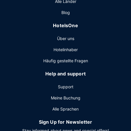
Alle Länder
Blog
HotelsOne
Über uns
Hotelinhaber
Häufig gestellte Fragen
Help and support
Support
Meine Buchung
Alle Sprachen
Sign Up for Newsletter
Stay informed about news and special offers!