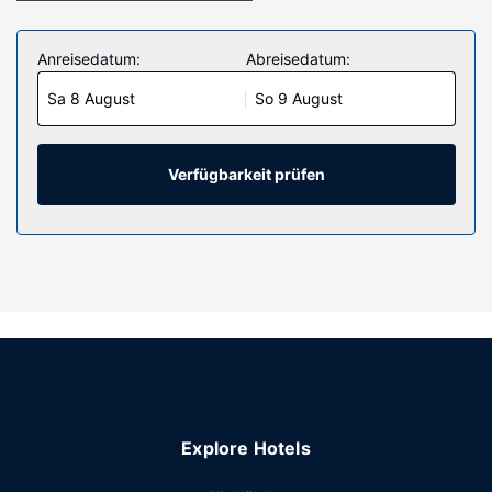
Anreisedatum:
Abreisedatum:
Sa 8 August
So 9 August
Verfügbarkeit prüfen
Explore Hotels