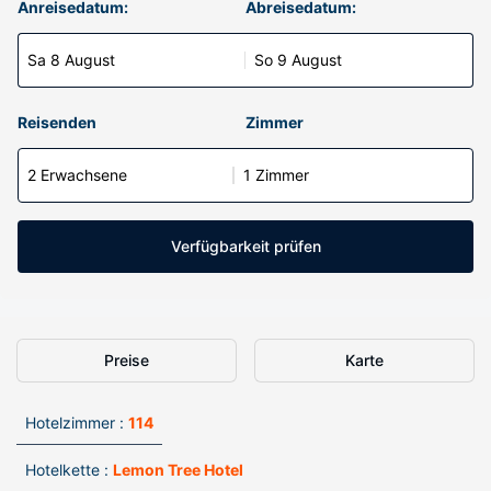
Anreisedatum:
Abreisedatum:
Sa 8 August
So 9 August
Reisenden
Zimmer
2 Erwachsene
1 Zimmer
Verfügbarkeit prüfen
Preise
Karte
Hotelzimmer :
114
Hotelkette :
Lemon Tree Hotel