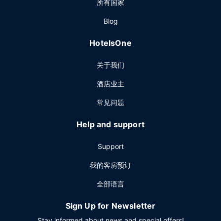
所有国家
Blog
HotelsOne
关于我们
酒店业主
常见问题
Help and support
Support
我的客房预订
全部语言
Sign Up for Newsletter
Stay informed about news and special offers!