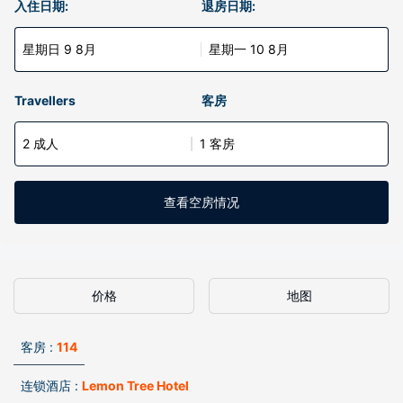
入住日期:
退房日期:
星期日 9 8月
星期一 10 8月
Travellers
客房
2 成人
1 客房
查看空房情况
价格
地图
客房 :
114
连锁酒店 :
Lemon Tree Hotel