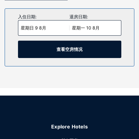
入住日期:
退房日期:
星期日 9 8月
星期一 10 8月
查看空房情况
Explore Hotels