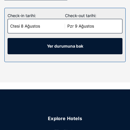
Check-in tarihi:
Check-out tarihi:
Ctesi 8 Ağustos
Pzr 9 Ağustos
Yer durumuna bak
Explore Hotels