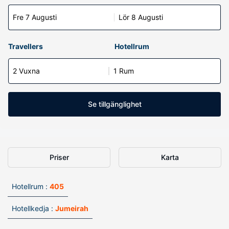
Fre 7 Augusti
Lör 8 Augusti
Travellers
Hotellrum
2 Vuxna
1 Rum
Se tillgänglighet
Priser
Karta
Hotellrum :
405
Hotellkedja :
Jumeirah