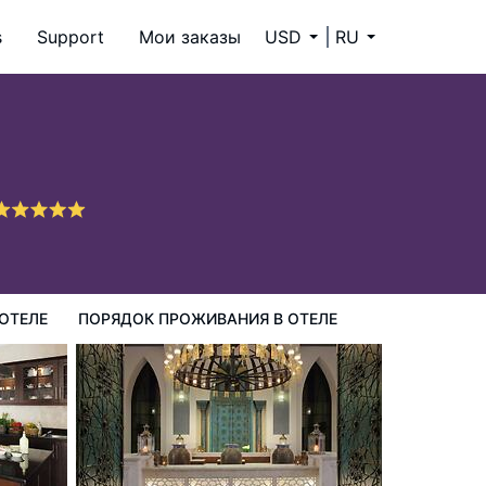
s
Support
Мои заказы
USD
RU
ия в Отеле
ОТЕЛЕ
ПОРЯДОК ПРОЖИВАНИЯ В ОТЕЛЕ