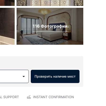
116 Фотографии
Проверить наличие мест
AL SUPPORT
INSTANT CONFIRMATION