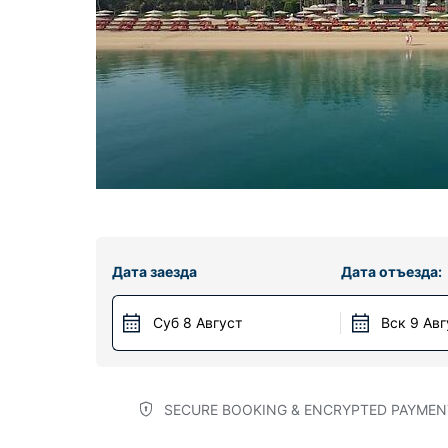
Дата заезда
Дата отъезда:
Суб 8 Август
Вск 9 Авг
SECURE BOOKING & ENCRYPTED PAYMEN