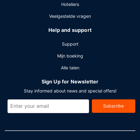
Hoteliers
Veelgestelde vragen
Help and support
Support
Mijn boeking
Alle talen
Sign Up for Newsletter
Stay informed about news and special offers!
Subscribe