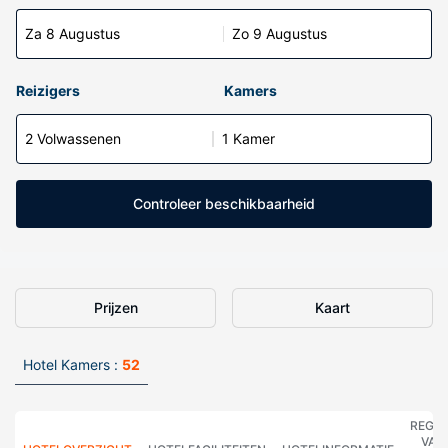
Za 8 Augustus
Zo 9 Augustus
Reizigers
Kamers
2 Volwassenen
1 Kamer
Controleer beschikbaarheid
Prijzen
Kaart
Hotel Kamers :
52
REGE
VAN