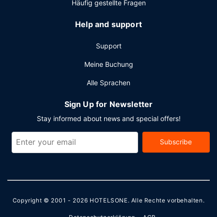
Häufig gestellte Fragen
Help and support
Support
Meine Buchung
Alle Sprachen
Sign Up for Newsletter
Stay informed about news and special offers!
Subscribe
Copyright © 2001 - 2026
HOTELSONE
. Alle Rechte vorbehalten.