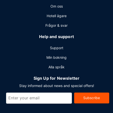
Om oss
Hotell ägare
Frågor & svar
Help and support
Support
Min bokning
Alla språk
Sign Up for Newsletter
Stay informed about news and special offers!
Subscribe