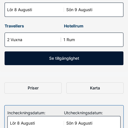
Lör 8 Augusti
Sön 9 Augusti
Travellers
Hotellrum
2 Vuxna
1 Rum
Se tillgänglighet
Priser
Karta
Incheckningsdatum:
Utcheckningsdatum:
Lör 8 Augusti
Sön 9 Augusti