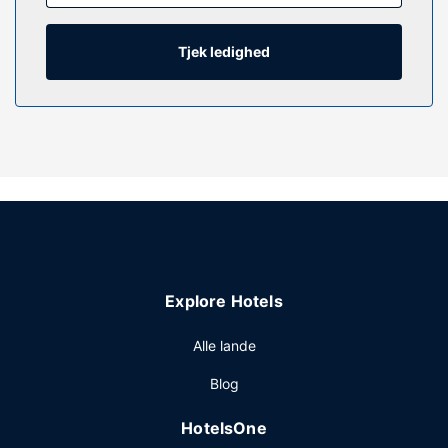
Tjek ledighed
Explore Hotels
Alle lande
Blog
HotelsOne