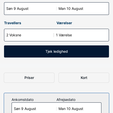
Søn 9 August
Man 10 August
Travellers
Værelser
2 Voksne
1 Værelse
Tjek ledighed
Priser
Kort
Ankomstdato
Afrejsedato
Søn 9 August
Man 10 August