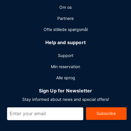
Om os
Partnere
Ofte stillede spørgsmål
Help and support
Support
Min reservation
Alle sprog
Sign Up for Newsletter
Stay informed about news and special offers!
Subscribe