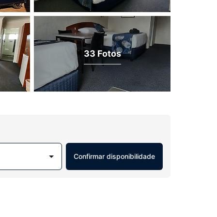
33 Fotos
Confirmar disponibilidade