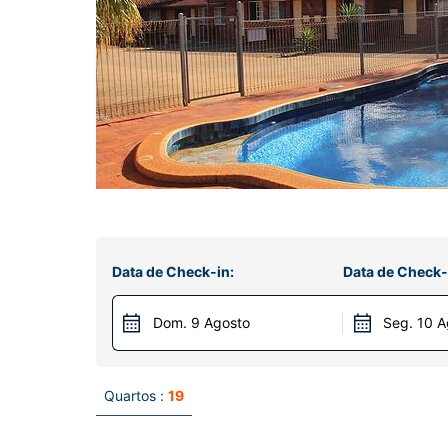
Data de Check-in:
Data de Check-
Dom. 9 Agosto
Seg. 10 A
Quartos :
19