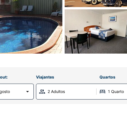
out:
Viajantes
Quartos
gosto
2 Adultos
1 Quarto