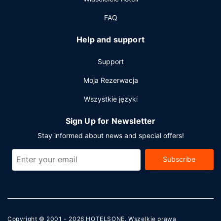
FAQ
Help and support
Support
Moja Rezerwacja
Wszystkie języki
Sign Up for Newsletter
Stay informed about news and special offers!
Subscribe
Copyright © 2001 - 2026
HOTELSONE
. Wszelkie prawa