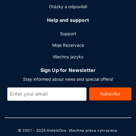
Otázky a odpovědi
Help and support
Support
Moje Rezervace
Všechny jazyky
Sign Up for Newsletter
Stay informed about news and special offers!
Subscribe
© 2001 - 2026
HotelsOne
. Všechna práva vyhrazena.