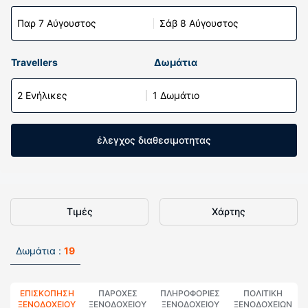
Παρ 7 Αύγουστος
Σάβ 8 Αύγουστος
Travellers
Δωμάτια
2 Ενήλικες
1 Δωμάτιο
έλεγχος διαθεσιμοτητας
Τιμές
Χάρτης
Δωμάτια :
19
ΕΠΙΣΚΌΠΗΣΗ
ΠΑΡΟΧΕΣ
ΠΛΗΡΟΦΟΡΊΕΣ
ΠΟΛΙΤΙΚΗ
ΞΕΝΟΔΟΧΕΊΟΥ
ΞΕΝΟΔΟΧΕΙΟΥ
ΞΕΝΟΔΟΧΕΊΟΥ
ΞΕΝΟΔΟΧΕΊΩΝ