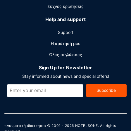
Συχνες ερωτησεις
Help and support
Support
Η κράτησή μου
Όλες οι γλώσσες
Sign Up for Newsletter
Stay informed about news and special offers!
Subscribe
πνευματική ιδιοκτησία © 2001 - 2026
HOTELSONE
. All rights