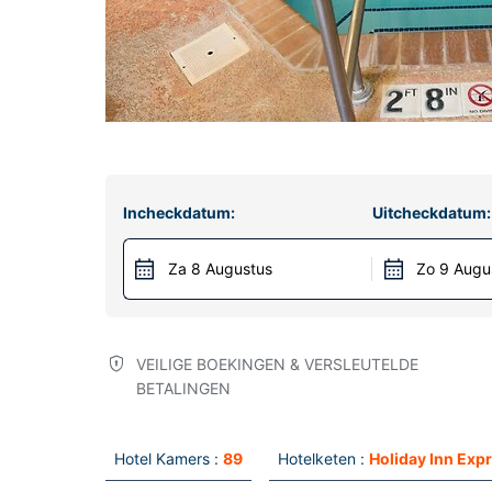
Incheckdatum:
Uitcheckdatum:
Za 8 Augustus
Zo 9 Augu
VEILIGE BOEKINGEN & VERSLEUTELDE
BETALINGEN
Hotel Kamers :
89
Hotelketen :
Holiday Inn Exp