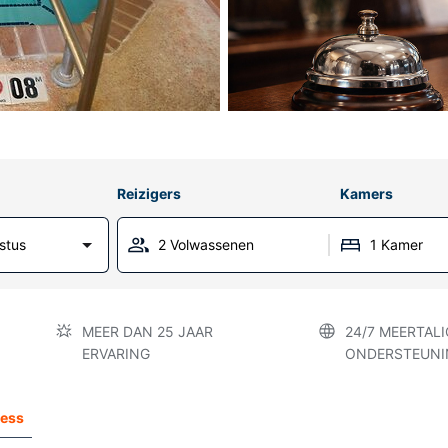
Reizigers
Kamers
stus
2 Volwassenen
1 Kamer
MEER DAN 25 JAAR
24/7 MEERTALI
ERVARING
ONDERSTEUNI
ress