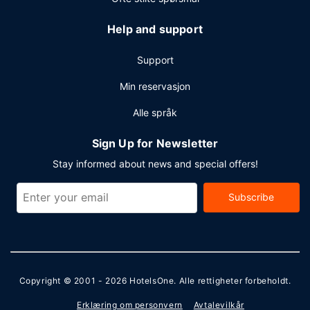
Help and support
Support
Min reservasjon
Alle språk
Sign Up for Newsletter
Stay informed about news and special offers!
Subscribe
Copyright © 2001 - 2026
HotelsOne
. Alle rettigheter forbeholdt.
Erklæring om personvern
Avtalevilkår