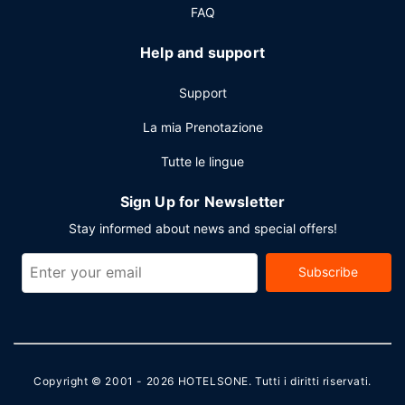
FAQ
Help and support
Support
La mia Prenotazione
Tutte le lingue
Sign Up for Newsletter
Stay informed about news and special offers!
Subscribe
Copyright © 2001 - 2026
HOTELSONE
. Tutti i diritti riservati.