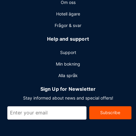
Om oss
Hotell ägare
Frågor & svar
Help and support
Support
Min bokning
Alla språk
Sign Up for Newsletter
Stay informed about news and special offers!
Subscribe