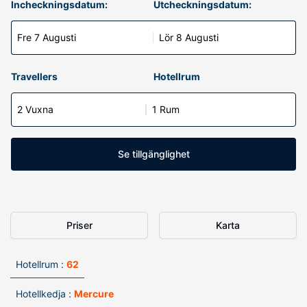
Incheckningsdatum:
Utcheckningsdatum:
Fre 7 Augusti
Lör 8 Augusti
Travellers
Hotellrum
2 Vuxna
1 Rum
Se tillgänglighet
Priser
Karta
Hotellrum :
62
Hotellkedja :
Mercure