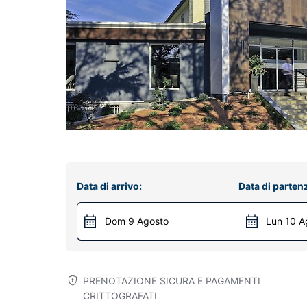
Data di arrivo:
Data di parten
Dom 9 Agosto
Lun 10 A
PRENOTAZIONE SICURA E PAGAMENTI
CRITTOGRAFATI