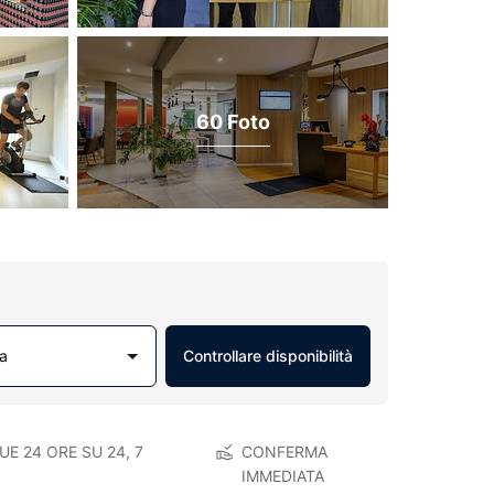
60 Foto
a
Controllare disponibilità
E 24 ORE SU 24, 7
CONFERMA
IMMEDIATA