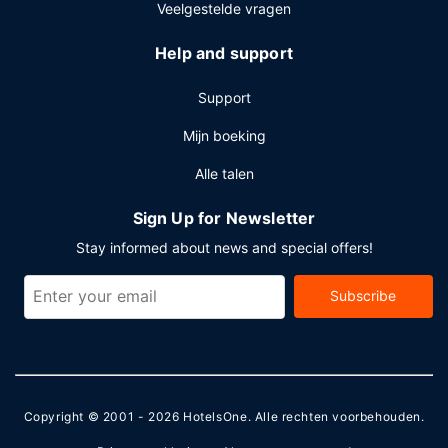
Veelgestelde vragen
Help and support
Support
Mijn boeking
Alle talen
Sign Up for Newsletter
Stay informed about news and special offers!
Subscribe
Copyright © 2001 - 2026
HotelsOne
. Alle rechten voorbehouden.