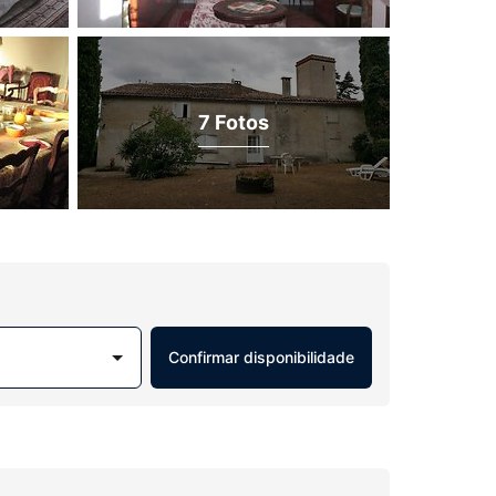
7 Fotos
Confirmar disponibilidade