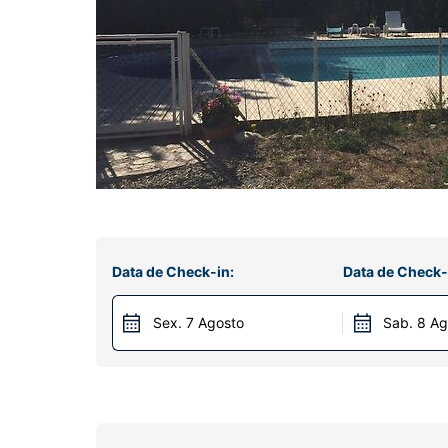
Data de Check-in:
Data de Check-
Sex. 7 Agosto
Sab. 8 Ag