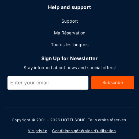
Help and support
Support
Ma Réservation
Toutes les langues
Sign Up for Newsletter
Stay informed about news and special offers!
Subscribe
Copyright © 2001 - 2026
HOTELSONE
. Tous droits réservés.
Vie privée
Conditions générales d'utilisation