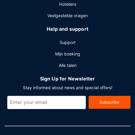
Hoteliers
Veelgestelde vragen
Help and support
Support
Mijn boeking
Alle talen
Sign Up for Newsletter
Stay informed about news and special offers!
Subscribe