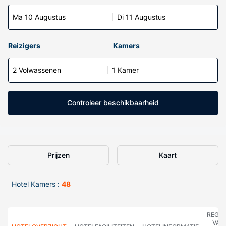
Ma 10 Augustus
Di 11 Augustus
Reizigers
Kamers
2 Volwassenen
1 Kamer
Controleer beschikbaarheid
Prijzen
Kaart
Hotel Kamers :
48
REGE
VAN