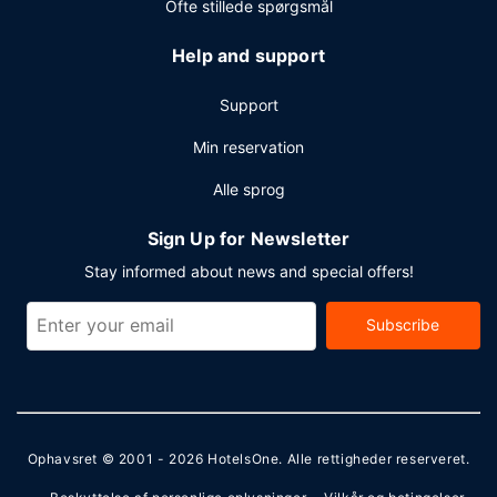
Ofte stillede spørgsmål
Help and support
Support
Min reservation
Alle sprog
Sign Up for Newsletter
Stay informed about news and special offers!
Subscribe
Ophavsret © 2001 - 2026
HotelsOne
. Alle rettigheder reserveret.