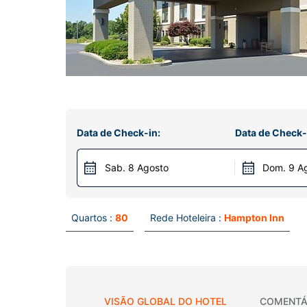
Data de Check-in:
Data de Check-
Sab. 8 Agosto
Dom. 9 A
Quartos :
80
Rede Hoteleira :
Hampton Inn
VISÃO GLOBAL DO HOTEL
COMENTÁ