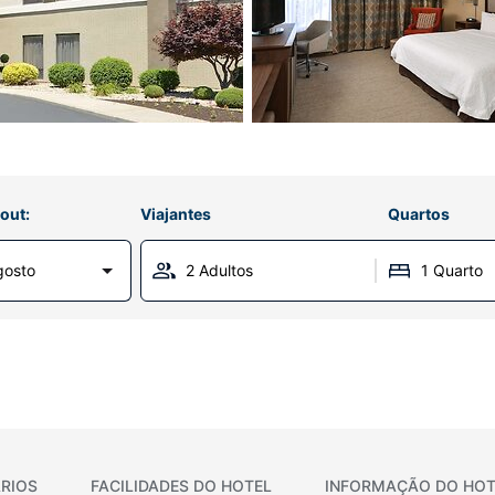
out:
Viajantes
Quartos
gosto
2 Adultos
1 Quarto
RIOS
FACILIDADES DO HOTEL
INFORMAÇÃO DO HOT