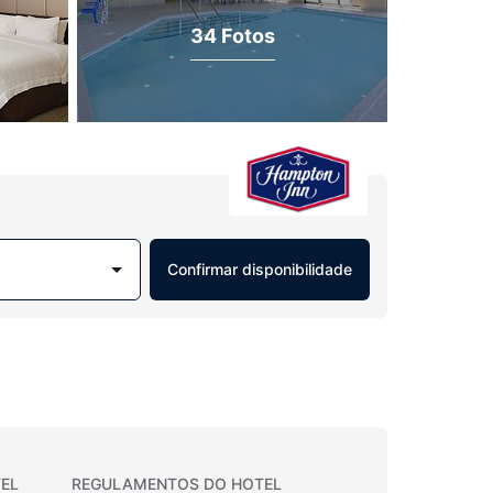
34 Fotos
Confirmar disponibilidade
EL
REGULAMENTOS DO HOTEL