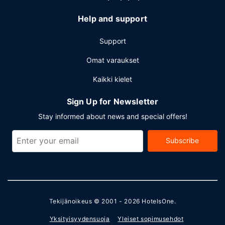
Help and support
Support
Omat varaukset
Kaikki kielet
Sign Up for Newsletter
Stay informed about news and special offers!
Subscribe
Tekijänoikeus © 2001 - 2026
HotelsOne
.
Yksityisyydensuoja
Yleiset sopimusehdot