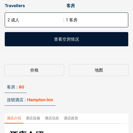
Travellers
客房
2 成人
1 客房
查看空房情况
价格
地图
客房 :
80
连锁酒店 :
Hampton Inn
酒店介绍
酒店设施
酒店信息
酒店政策