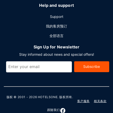
Help and support
Support
我的客房预订
全部语言
Sign Up for Newsletter
Stay informed about news and special offers!
Subscribe
版权 © 2001 - 2026
HOTELSONE
. 版权所有.
客户服务
相关条款
跟随我们