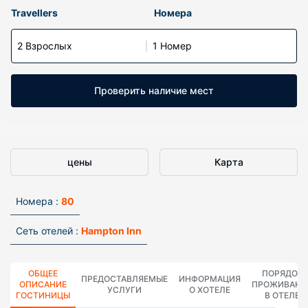
Travellers
Номера
2 Взрослых
1 Номер
Проверить наличие мест
цены
Карта
Номера :
80
Сеть отелей :
Hampton Inn
ОБЩЕЕ
ПОРЯДОК
ПРЕДОСТАВЛЯЕМЫЕ
ИНФОРМАЦИЯ
ОПИСАНИЕ
ПРОЖИВАНИ
УСЛУГИ
О ХОТЕЛЕ
ГОСТИНИЦЫ
В ОТЕЛЕ