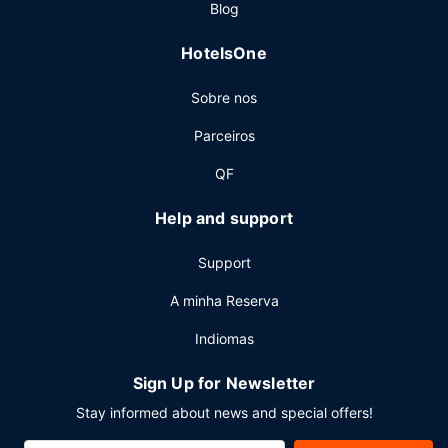
Blog
HotelsOne
Sobre nos
Parceiros
QF
Help and support
Support
A minha Reserva
Indiomas
Sign Up for Newsletter
Stay informed about news and special offers!