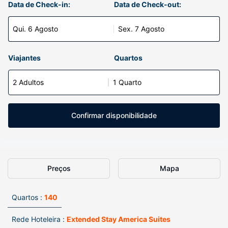
Data de Check-in:
Data de Check-out:
Qui. 6 Agosto
Sex. 7 Agosto
Viajantes
Quartos
2 Adultos
1 Quarto
Confirmar disponibilidade
Preços
Mapa
Quartos :
140
Rede Hoteleira :
Extended Stay America Suites