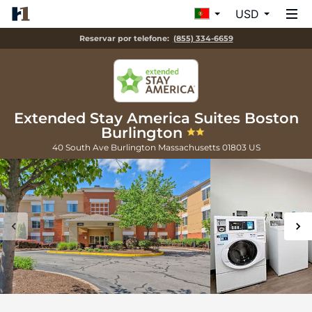
USD
Reservar por telefone:
(855) 334-6659
Extended Stay America Suites Boston
Burlington
40 South Ave
Burlington
Massachusetts
01803
US