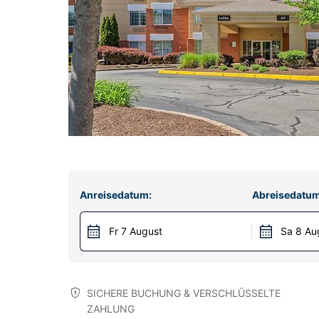
Anreisedatum:
Abreisedatum
Fr 7 August
Sa 8 Au
SICHERE BUCHUNG & VERSCHLÜSSELTE
ZAHLUNG