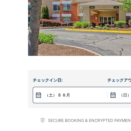
チェックイン日:
チェックアウ
（土） 8 ８月
（日）
SECURE BOOKING & ENCRYPTED PAYMEN