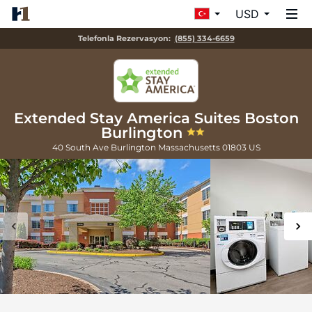
USD
Telefonla Rezervasyon:
(855) 334-6659
Extended Stay America Suites Boston
Burlington
40 South Ave
Burlington
Massachusetts
01803
US