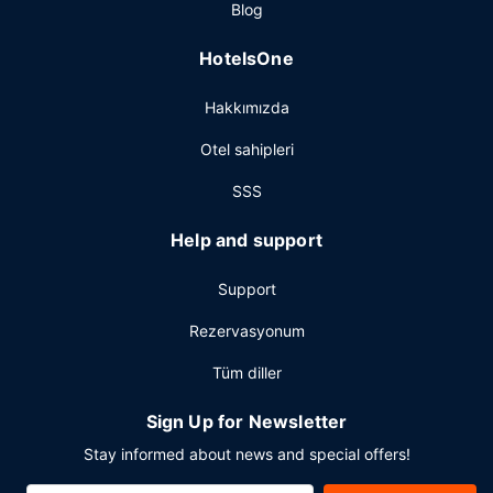
Blog
HotelsOne
Hakkımızda
Otel sahipleri
SSS
Help and support
Support
Rezervasyonum
Tüm diller
Sign Up for Newsletter
Stay informed about news and special offers!