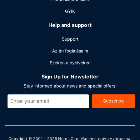
GYIK
Help and support
Support
Az én foglalásaim
Ezeken a nyelveken
Sign Up for Newsletter
Stay informed about news and special offers!
Subscribe
Copyright © 2001 - 2026
HotelsOne
. Všechna práva vyhrazena.