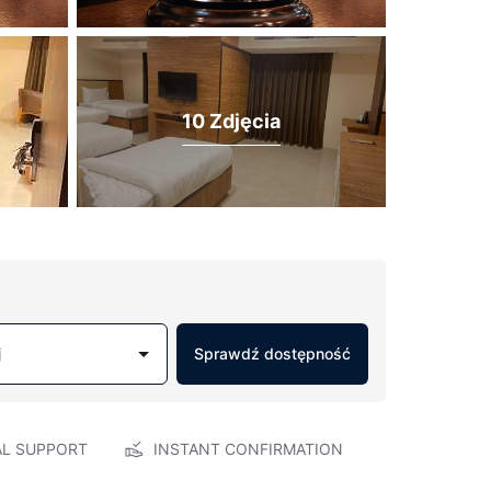
10 Zdjęcia
j
Sprawdź dostępność
AL SUPPORT
INSTANT CONFIRMATION