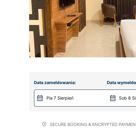
Data zameldowania:
Data wymeldo
Pia 7 Sierpień
Sob 8 Si
SECURE BOOKING & ENCRYPTED PAYMEN