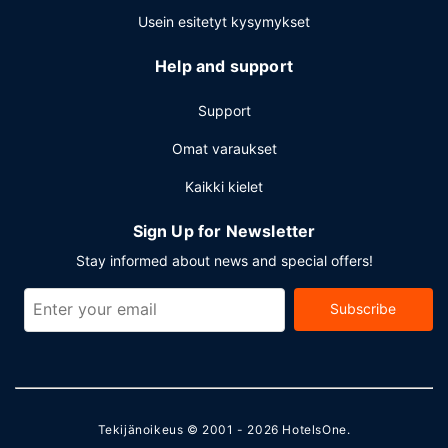
Usein esitetyt kysymykset
Help and support
Support
Omat varaukset
Kaikki kielet
Sign Up for Newsletter
Stay informed about news and special offers!
Subscribe
Tekijänoikeus © 2001 - 2026
HotelsOne
.