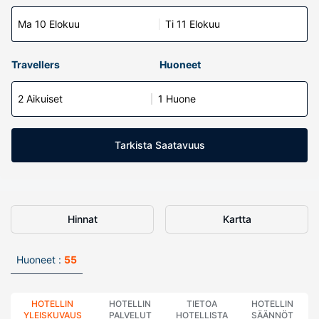
Ma 10 Elokuu
Ti 11 Elokuu
Travellers
Huoneet
2 Aikuiset
1 Huone
Tarkista Saatavuus
Hinnat
Kartta
Huoneet :
55
HOTELLIN
HOTELLIN
TIETOA
HOTELLIN
YLEISKUVAUS
PALVELUT
HOTELLISTA
SÄÄNNÖT