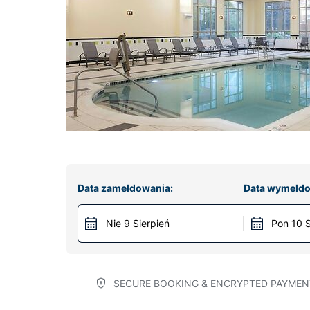
Data zameldowania:
Data wymeldo
Nie 9 Sierpień
Pon 10 S
SECURE BOOKING & ENCRYPTED PAYMEN