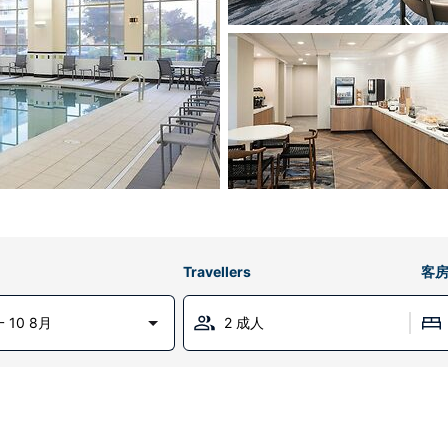
Travellers
客
 10 8月
2 成人