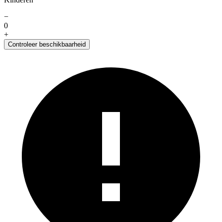
−
0
+
Controleer beschikbaarheid