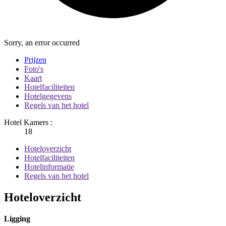
Sorry, an error occurred
Prijzen
Foto's
Kaart
Hotelfaciliteiten
Hotelgegevens
Regels van het hotel
Hotel Kamers :
18
Hoteloverzicht
Hotelfaciliteiten
Hotelinformatie
Regels van het hotel
Hoteloverzicht
Ligging