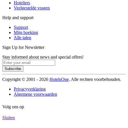
Hoteliers
Veelgestelde vragen
Help and support
Support
Mijn boeking
Alle talen
Sign Up for Newsletter
Stay informed about news and special offers!
Subscribe
Copyright © 2001 - 2026
HotelsOne
. Alle rechten voorbehouden.
Privacyverklaring
Algemene voorwaarden
Volg ons op
Sluiten