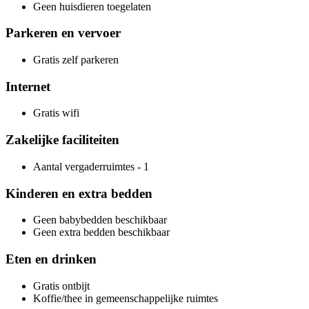
Geen huisdieren toegelaten
Parkeren en vervoer
Gratis zelf parkeren
Internet
Gratis wifi
Zakelijke faciliteiten
Aantal vergaderruimtes - 1
Kinderen en extra bedden
Geen babybedden beschikbaar
Geen extra bedden beschikbaar
Eten en drinken
Gratis ontbijt
Koffie/thee in gemeenschappelijke ruimtes