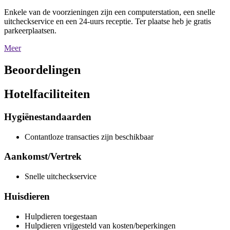
Enkele van de voorzieningen zijn een computerstation, een snelle
uitcheckservice en een 24-uurs receptie. Ter plaatse heb je gratis
parkeerplaatsen.
Meer
Beoordelingen
Hotelfaciliteiten
Hygiënestandaarden
Contantloze transacties zijn beschikbaar
Aankomst/Vertrek
Snelle uitcheckservice
Huisdieren
Hulpdieren toegestaan
Hulpdieren vrijgesteld van kosten/beperkingen