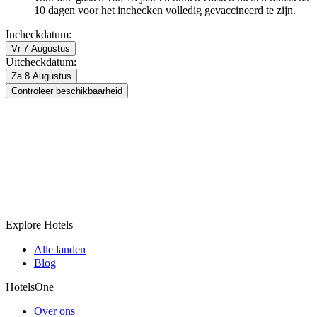
10 dagen voor het inchecken volledig gevaccineerd te zijn.
Incheckdatum:
Vr 7 Augustus
Uitcheckdatum:
Za 8 Augustus
Controleer beschikbaarheid
Explore Hotels
Alle landen
Blog
HotelsOne
Over ons