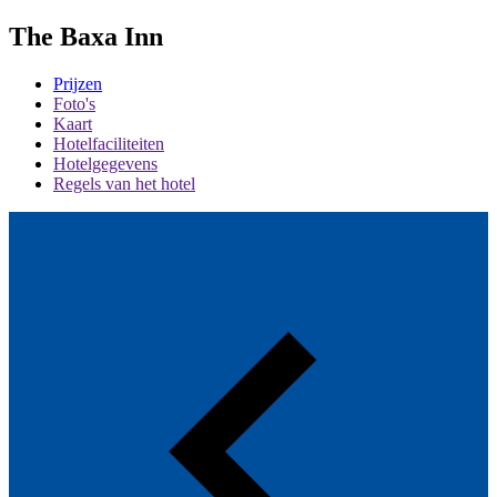
The Baxa Inn
Prijzen
Foto's
Kaart
Hotelfaciliteiten
Hotelgegevens
Regels van het hotel