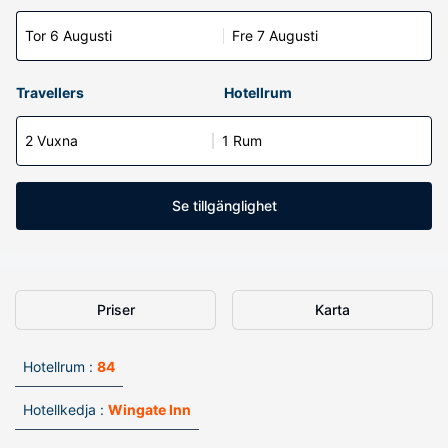
Tor 6 Augusti
Fre 7 Augusti
Travellers
Hotellrum
2 Vuxna
1 Rum
Se tillgänglighet
Priser
Karta
Hotellrum :
84
Hotellkedja :
Wingate Inn