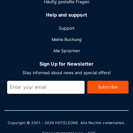
Häufig gestellte Fragen
Help and support
Support
Meine Buchung
Alle Sprachen
Sign Up for Newsletter
Stay informed about news and special offers!
Subscribe
Copyright © 2001 - 2026
HOTELSONE
. Alle Rechte vorbehalten.