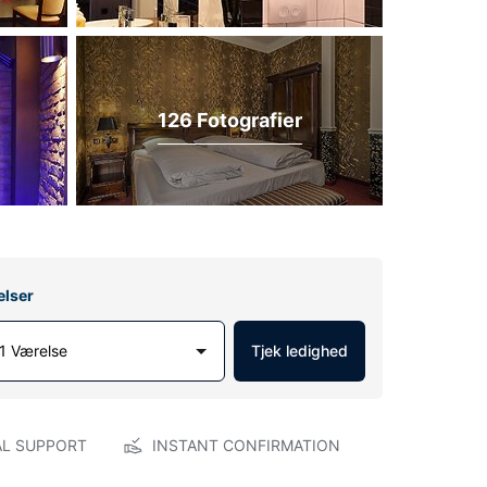
126 Fotografier
elser
1 Værelse
Tjek ledighed
AL SUPPORT
INSTANT CONFIRMATION