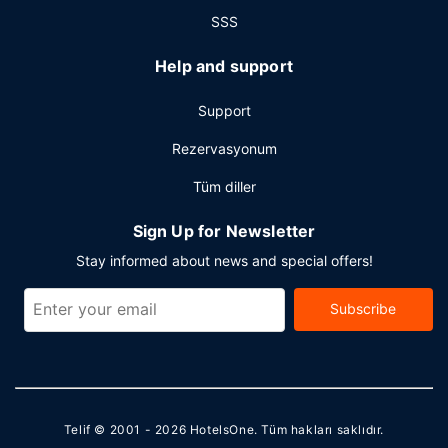
SSS
Help and support
Support
Rezervasyonum
Tüm diller
Sign Up for Newsletter
Stay informed about news and special offers!
Subscribe
Telif © 2001 - 2026
HotelsOne
. Tüm hakları saklıdır.